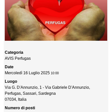
Categoria
AVIS Perfugas
Date
Mercoledì 16 Luglio 2025
10:00
Luogo
Via G. D'Annunzio, 1 - Via Gabriele D'Annunzio,
Perfugas, Sassari, Sardegna
07034, Italia
Numero di posti