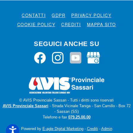
CONTATTI
GDPR
PRIVACY POLICY
COOKIE POLICY
CREDITI
MAPPA SITO
SEGUICI ANCHE SU
© AVIS Provinciale Sassari - Tutti i diritti sono riservati
AVIS Provinciale Sassari
- Strada Vicinale Taniga - San Camillo - Box 72
- Sassari (SS)
Telefono e fax
079.25.00.00
Powered by
E-agle Digital Marketing
-
Crediti
-
Admin