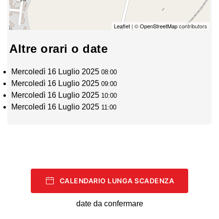
Leaflet
| ©
OpenStreetMap
contributors
Altre orari o date
Mercoledì 16 Luglio 2025
08:00
Mercoledì 16 Luglio 2025
09:00
Mercoledì 16 Luglio 2025
10:00
Mercoledì 16 Luglio 2025
11:00
CALENDARIO LUNGA SCADENZA
date da confermare