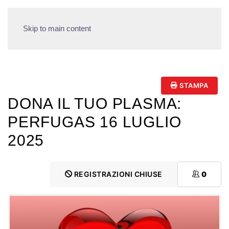
Skip to main content
STAMPA
DONA IL TUO PLASMA:
PERFUGAS 16 LUGLIO
2025
REGISTRAZIONI CHIUSE
0