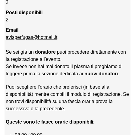
2
Posti disponibili
2
Email
avisperfugas@hotmail.it
Se sei già un
donatore
puoi procedere direttamente con
la registrazione all'evento.
Se invece non hai mai donato il plasma ti preghiamo di
leggere prima la sezione dedicata ai
nuovi donatori.
Puoi scegliere l'orario che preferisci (in base alla
disponibilità) mentre compili il modulo di registrazione. Se
non trovi disponibilità su una fascia oraria prova la
successiva o la precedente.
Queste sono le fasce orarie disponibili
: