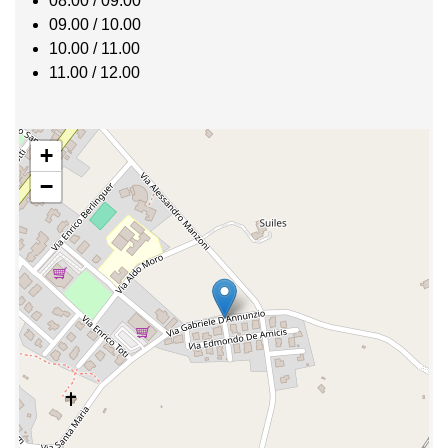
08.00 / 09.00
09.00 / 10.00
10.00 / 11.00
11.00 / 12.00
+
−