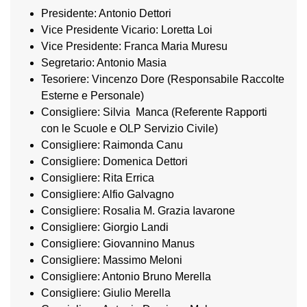
Presidente: Antonio Dettori
Vice Presidente Vicario: Loretta Loi
Vice Presidente: Franca Maria Muresu
Segretario: Antonio Masia
Tesoriere: Vincenzo Dore (Responsabile Raccolte
Esterne e Personale)
Consigliere: Silvia Manca (Referente Rapporti
con le Scuole e OLP Servizio Civile)
Consigliere: Raimonda Canu
Consigliere: Domenica Dettori
Consigliere: Rita Errica
Consigliere: Alfio Galvagno
Consigliere: Rosalia M. Grazia Iavarone
Consigliere: Giorgio Landi
Consigliere: Giovannino Manus
Consigliere: Massimo Meloni
Consigliere: Antonio Bruno Merella
Consigliere: Giulio Merella