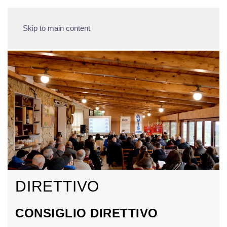
Skip to main content
DIRETTIVO
CONSIGLIO DIRETTIVO