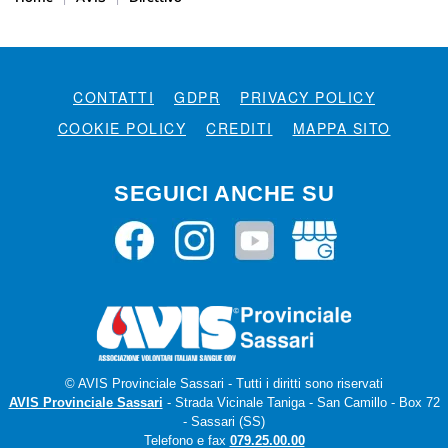
CONTATTI
GDPR
PRIVACY POLICY
COOKIE POLICY
CREDITI
MAPPA SITO
SEGUICI ANCHE SU
© AVIS Provinciale Sassari - Tutti i diritti sono riservati
AVIS Provinciale Sassari
- Strada Vicinale Taniga - San Camillo - Box 72
- Sassari (SS)
Telefono e fax
079.25.00.00