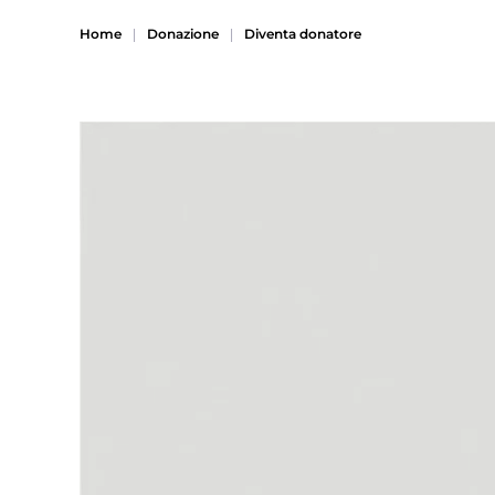
Home
Donazione
Diventa donatore