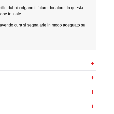
ille dubbi colgano il futuro donatore. In questa
one iniziale.
ie avendo cura si segnalarle in modo adeguato su