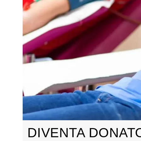
DIVENTA DONAT