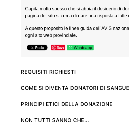
Capita molto spesso che si abbia il desiderio di don
pagina del sito si cerca di dare una risposta a tutt
A questo proposito le linee guida dell'AVIS naziona
ogni sito web provinciale.
Save
Whatsapp
REQUISITI RICHIESTI
COME SI DIVENTA DONATORI DI SANGU
PRINCIPI ETICI DELLA DONAZIONE
NON TUTTI SANNO CHE...