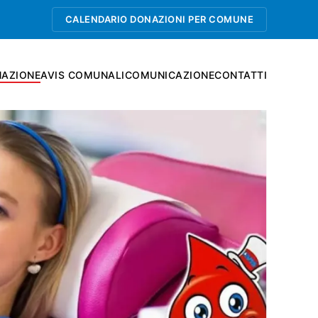
CALENDARIO DONAZIONI PER COMUNE
AZIONE
AVIS COMUNALI
COMUNICAZIONE
CONTATTI