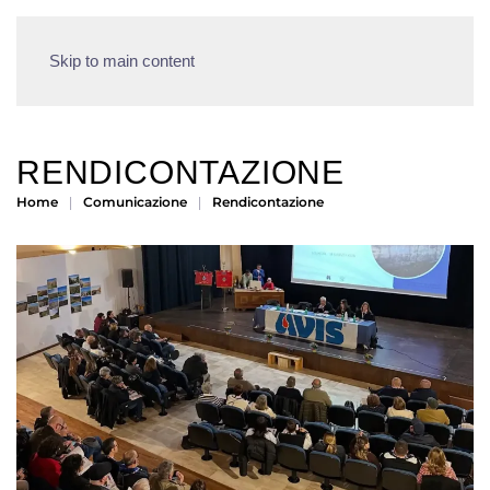
Skip to main content
RENDICONTAZIONE
Home
Comunicazione
Rendicontazione