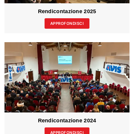
Rendicontazione 2025
APPROFONDISCI
Rendicontazione 2024
APPROFONDISCI