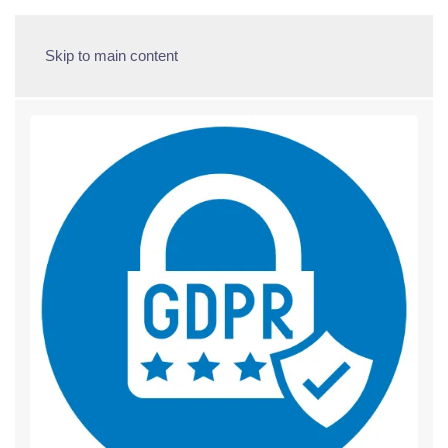
Skip to main content