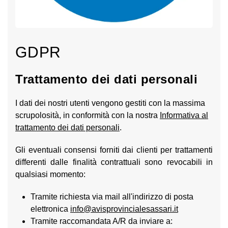
GDPR
Trattamento dei dati personali
I dati dei nostri utenti vengono gestiti con la massima
scrupolosità, in conformità con la nostra
Informativa al
trattamento dei dati personali
.
Gli eventuali consensi forniti dai clienti per trattamenti
differenti dalle finalità contrattuali sono revocabili in
qualsiasi momento:
Tramite richiesta via mail all'indirizzo di posta
elettronica
info@avisprovincialesassari.it
Tramite raccomandata A/R da inviare a: