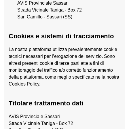
AVIS Provinciale Sassari
Strada Vicinale Taniga - Box 72
San Camillo - Sassari (SS)
Cookies e sistemi di tracciamento
La nostra piattaforma utilizza prevalentemente cookie
tecnici necessari per l’erogazione del servizio. Sono
altresì presenti cookie di terze parti atte a fini di
monitoraggio del traffico e/o corretto funzionamento
della piattaforma, come meglio specificato nella nostra
Cookies Policy
.
Titolare trattamento dati
AVIS Provinciale Sassari
Strada Vicinale Taniga - Box 72