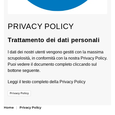
PRIVACY POLICY
Trattamento dei dati personali
I dati dei nostri utenti vengono gestiti con la massima
scrupolosità, in conformità con la nostra Privacy Policy.
Puoi vedere il documento completo cliccando sul
bottone seguente.
Leggi il testo completo della Privacy Policy
Privacy Policy
Home
Privacy Policy