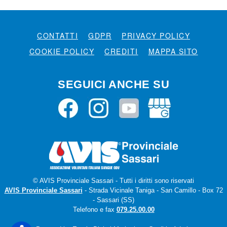
CONTATTI
GDPR
PRIVACY POLICY
COOKIE POLICY
CREDITI
MAPPA SITO
SEGUICI ANCHE SU
© AVIS Provinciale Sassari - Tutti i diritti sono riservati
AVIS Provinciale Sassari
- Strada Vicinale Taniga - San Camillo - Box 72
- Sassari (SS)
Telefono e fax
079.25.00.00