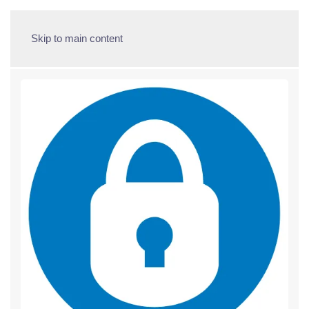
Skip to main content