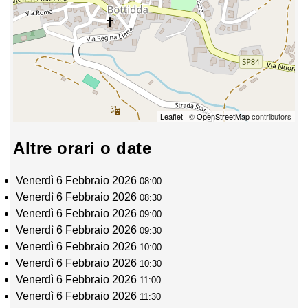
Leaflet
| ©
OpenStreetMap
contributors
Altre orari o date
Venerdì 6 Febbraio 2026
08:00
Venerdì 6 Febbraio 2026
08:30
Venerdì 6 Febbraio 2026
09:00
Venerdì 6 Febbraio 2026
09:30
Venerdì 6 Febbraio 2026
10:00
Venerdì 6 Febbraio 2026
10:30
Venerdì 6 Febbraio 2026
11:00
Venerdì 6 Febbraio 2026
11:30