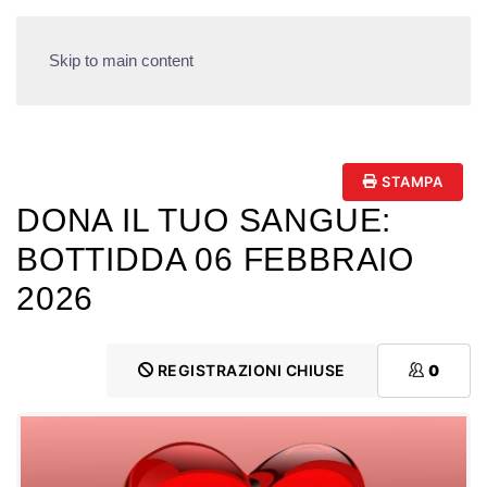
Skip to main content
STAMPA
DONA IL TUO SANGUE:
BOTTIDDA 06 FEBBRAIO
2026
REGISTRAZIONI CHIUSE
0