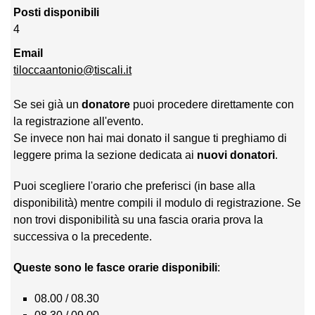
Posti disponibili
4
Email
tiloccaantonio@tiscali.it
Se sei già un
donatore
puoi procedere direttamente con
la registrazione all'evento.
Se invece non hai mai donato il sangue ti preghiamo di
leggere prima la sezione dedicata ai
nuovi donatori
.
Puoi scegliere l'orario che preferisci (in base alla
disponibilità) mentre compili il modulo di registrazione. Se
non trovi disponibilità su una fascia oraria prova la
successiva o la precedente.
Queste sono le fasce orarie disponibili
:
08.00 / 08.30