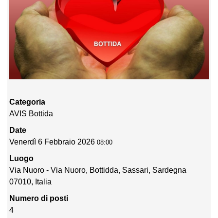
Categoria
AVIS Bottida
Date
Venerdì 6 Febbraio 2026
08:00
Luogo
Via Nuoro - Via Nuoro, Bottidda, Sassari, Sardegna
07010, Italia
Numero di posti
4