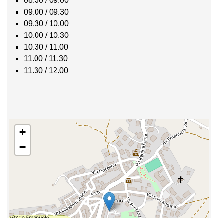
08.30 / 09.00
09.00 / 09.30
09.30 / 10.00
10.00 / 10.30
10.30 / 11.00
11.00 / 11.30
11.30 / 12.00
+
−