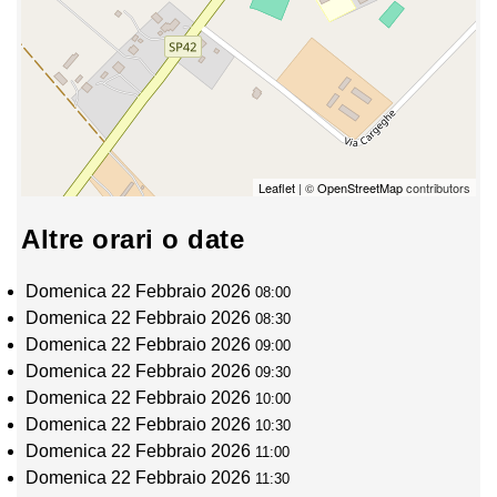
Leaflet
| ©
OpenStreetMap
contributors
Altre orari o date
Domenica 22 Febbraio 2026
08:00
Domenica 22 Febbraio 2026
08:30
Domenica 22 Febbraio 2026
09:00
Domenica 22 Febbraio 2026
09:30
Domenica 22 Febbraio 2026
10:00
Domenica 22 Febbraio 2026
10:30
Domenica 22 Febbraio 2026
11:00
Domenica 22 Febbraio 2026
11:30