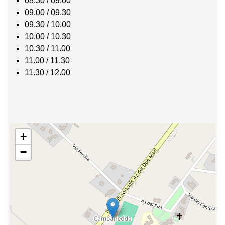
08.30 / 09.00
09.00 / 09.30
09.30 / 10.00
10.00 / 10.30
10.30 / 11.00
11.00 / 11.30
11.30 / 12.00
+
−