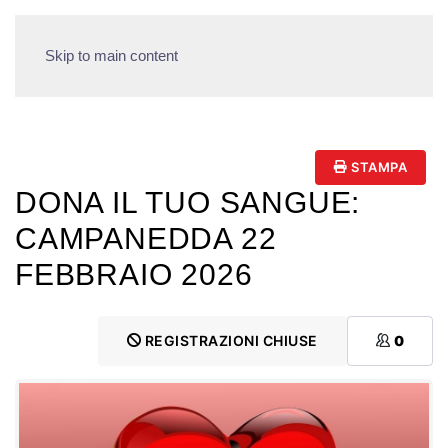
Skip to main content
STAMPA
DONA IL TUO SANGUE:
CAMPANEDDA 22
FEBBRAIO 2026
REGISTRAZIONI CHIUSE
0