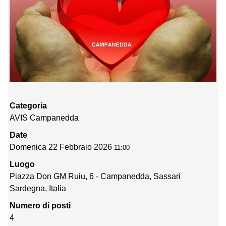
Categoria
AVIS Campanedda
Date
Domenica 22 Febbraio 2026
11:00
Luogo
Piazza Don GM Ruiu, 6 - Campanedda, Sassari
Sardegna, Italia
Numero di posti
4