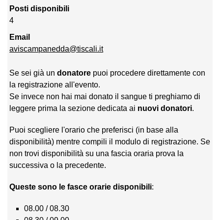
Posti disponibili
4
Email
aviscampanedda@tiscali.it
Se sei già un
donatore
puoi procedere direttamente con
la registrazione all'evento.
Se invece non hai mai donato il sangue ti preghiamo di
leggere prima la sezione dedicata ai
nuovi donatori
.
Puoi scegliere l'orario che preferisci (in base alla
disponibilità) mentre compili il modulo di registrazione. Se
non trovi disponibilità su una fascia oraria prova la
successiva o la precedente.
Queste sono le fasce orarie disponibili
:
08.00 / 08.30