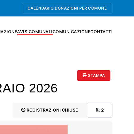
CALENDARIO DONAZIONI PER COMUNE
AZIONE
AVIS COMUNALI
COMUNICAZIONE
CONTATTI
STAMPA
RAIO 2026
REGISTRAZIONI CHIUSE
2