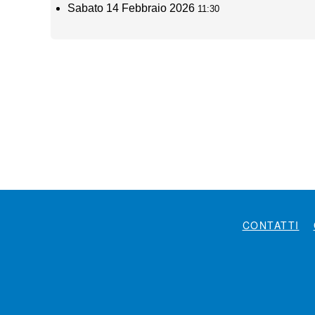
Sabato 14 Febbraio 2026
11:30
CONTATTI