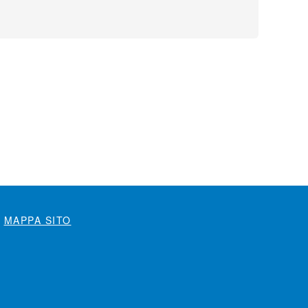
MAPPA SITO