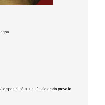
rdegna
vi disponibilità su una fascia oraria prova la