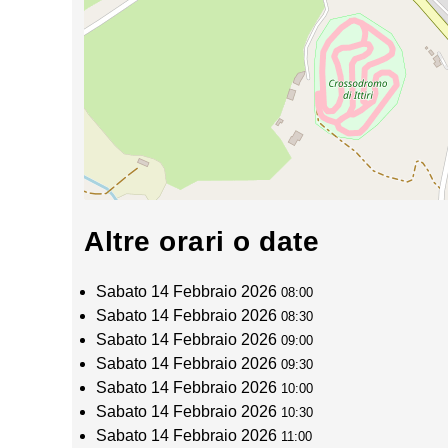
Altre orari o date
Sabato 14 Febbraio 2026
08:00
Sabato 14 Febbraio 2026
08:30
Sabato 14 Febbraio 2026
09:00
Sabato 14 Febbraio 2026
09:30
Sabato 14 Febbraio 2026
10:00
Sabato 14 Febbraio 2026
10:30
Sabato 14 Febbraio 2026
11:00