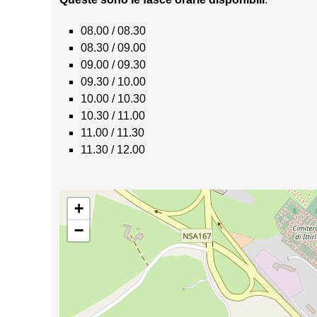
08.00 / 08.30
08.30 / 09.00
09.00 / 09.30
09.30 / 10.00
10.00 / 10.30
10.30 / 11.00
11.00 / 11.30
11.30 / 12.00
+
−