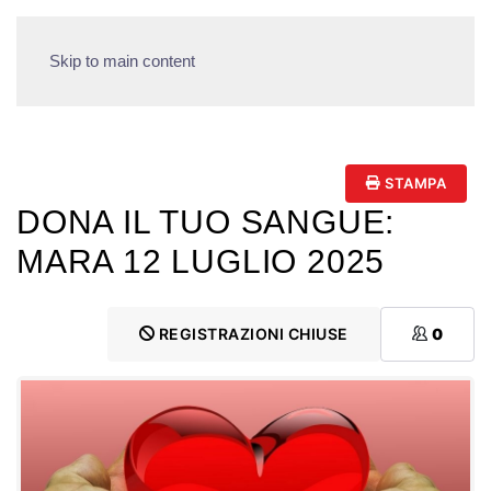
Skip to main content
STAMPA
DONA IL TUO SANGUE:
MARA 12 LUGLIO 2025
REGISTRAZIONI CHIUSE
0