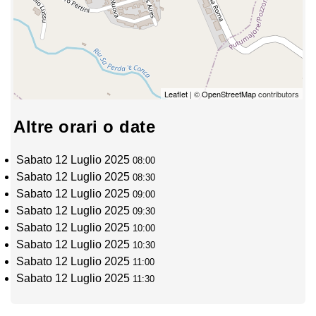
Leaflet
| ©
OpenStreetMap
contributors
Altre orari o date
Sabato 12 Luglio 2025
08:00
Sabato 12 Luglio 2025
08:30
Sabato 12 Luglio 2025
09:00
Sabato 12 Luglio 2025
09:30
Sabato 12 Luglio 2025
10:00
Sabato 12 Luglio 2025
10:30
Sabato 12 Luglio 2025
11:00
Sabato 12 Luglio 2025
11:30