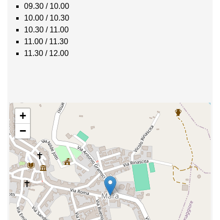
09.30 / 10.00
10.00 / 10.30
10.30 / 11.00
11.00 / 11.30
11.30 / 12.00
+
−