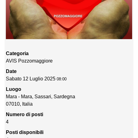
Categoria
AVIS Pozzomaggiore
Date
Sabato 12 Luglio 2025
08:00
Luogo
Mara - Mara, Sassari, Sardegna
07010, Italia
Numero di posti
4
Posti disponibili