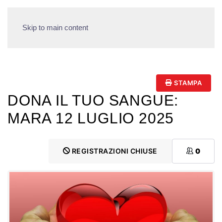
Skip to main content
STAMPA
DONA IL TUO SANGUE:
MARA 12 LUGLIO 2025
REGISTRAZIONI CHIUSE
0