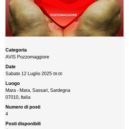
Categoria
AVIS Pozzomaggiore
Date
Sabato 12 Luglio 2025
09:00
Luogo
Mara - Mara, Sassari, Sardegna
07010, Italia
Numero di posti
4
Posti disponibili