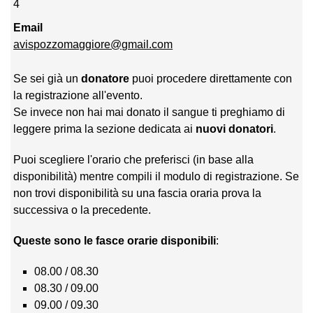
4
Email
avispozzomaggiore@gmail.com
Se sei già un
donatore
puoi procedere direttamente con
la registrazione all'evento.
Se invece non hai mai donato il sangue ti preghiamo di
leggere prima la sezione dedicata ai
nuovi donatori
.
Puoi scegliere l'orario che preferisci (in base alla
disponibilità) mentre compili il modulo di registrazione. Se
non trovi disponibilità su una fascia oraria prova la
successiva o la precedente.
Queste sono le fasce orarie disponibili
:
08.00 / 08.30
08.30 / 09.00
09.00 / 09.30