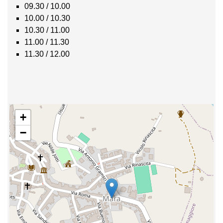
09.30 / 10.00
10.00 / 10.30
10.30 / 11.00
11.00 / 11.30
11.30 / 12.00
+
−