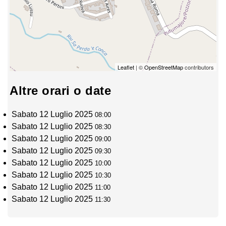
Leaflet
| ©
OpenStreetMap
contributors
Altre orari o date
Sabato 12 Luglio 2025
08:00
Sabato 12 Luglio 2025
08:30
Sabato 12 Luglio 2025
09:00
Sabato 12 Luglio 2025
09:30
Sabato 12 Luglio 2025
10:00
Sabato 12 Luglio 2025
10:30
Sabato 12 Luglio 2025
11:00
Sabato 12 Luglio 2025
11:30