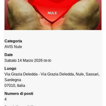
Categoria
AVIS Nule
Date
Sabato 14 Marzo 2026
09:00
Luogo
Via Grazia Deledda - Via Grazia Deledda, Nule, Sassari,
Sardegna
07010, Italia
Numero di posti
4