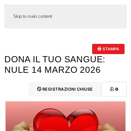
Skip to main content
STAMPA
DONA IL TUO SANGUE:
NULE 14 MARZO 2026
REGISTRAZIONI CHIUSE
0