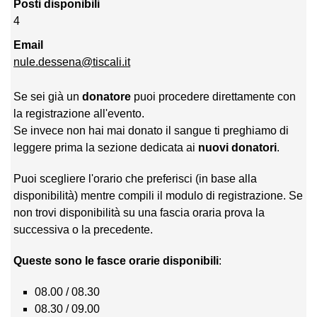
Posti disponibili
4
Email
nule.dessena@tiscali.it
Se sei già un
donatore
puoi procedere direttamente con
la registrazione all'evento.
Se invece non hai mai donato il sangue ti preghiamo di
leggere prima la sezione dedicata ai
nuovi donatori
.
Puoi scegliere l'orario che preferisci (in base alla
disponibilità) mentre compili il modulo di registrazione. Se
non trovi disponibilità su una fascia oraria prova la
successiva o la precedente.
Queste sono le fasce orarie disponibili
:
08.00 / 08.30
08.30 / 09.00