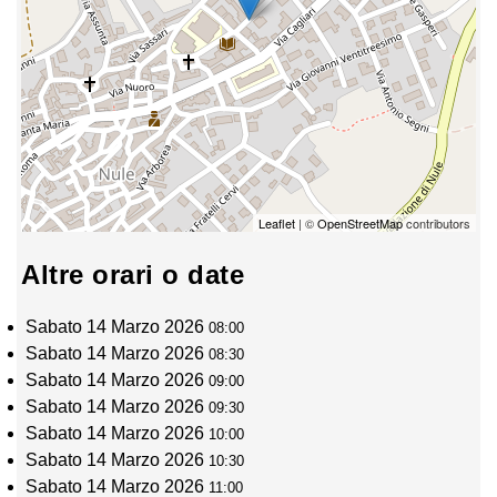
Leaflet
| ©
OpenStreetMap
contributors
Altre orari o date
Sabato 14 Marzo 2026
08:00
Sabato 14 Marzo 2026
08:30
Sabato 14 Marzo 2026
09:00
Sabato 14 Marzo 2026
09:30
Sabato 14 Marzo 2026
10:00
Sabato 14 Marzo 2026
10:30
Sabato 14 Marzo 2026
11:00