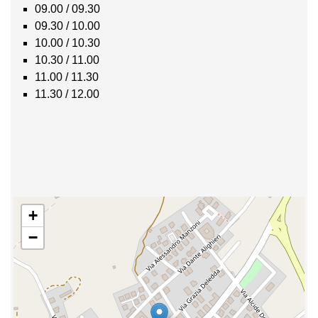
09.00 / 09.30
09.30 / 10.00
10.00 / 10.30
10.30 / 11.00
11.00 / 11.30
11.30 / 12.00
+
−