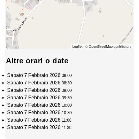
Leaflet
| ©
OpenStreetMap
contributors
Altre orari o date
Sabato 7 Febbraio 2026
08:00
Sabato 7 Febbraio 2026
08:30
Sabato 7 Febbraio 2026
09:00
Sabato 7 Febbraio 2026
09:30
Sabato 7 Febbraio 2026
10:00
Sabato 7 Febbraio 2026
10:30
Sabato 7 Febbraio 2026
11:00
Sabato 7 Febbraio 2026
11:30