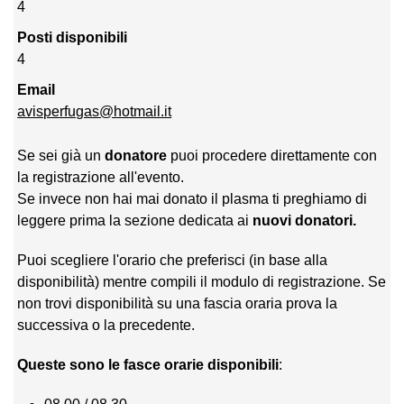
4
Posti disponibili
4
Email
avisperfugas@hotmail.it
Se sei già un
donatore
puoi procedere direttamente con
la registrazione all'evento.
Se invece non hai mai donato il plasma ti preghiamo di
leggere prima la sezione dedicata ai
nuovi donatori.
Puoi scegliere l'orario che preferisci (in base alla
disponibilità) mentre compili il modulo di registrazione. Se
non trovi disponibilità su una fascia oraria prova la
successiva o la precedente.
Queste sono le fasce orarie disponibili
: