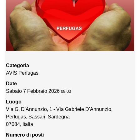
Categoria
AVIS Perfugas
Date
Sabato 7 Febbraio 2026
09:00
Luogo
Via G. D'Annunzio, 1 - Via Gabriele D'Annunzio,
Perfugas, Sassari, Sardegna
07034, Italia
Numero di posti