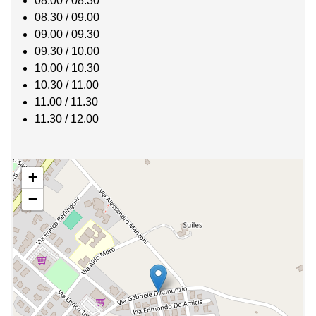
08.00 / 08.30
08.30 / 09.00
09.00 / 09.30
09.30 / 10.00
10.00 / 10.30
10.30 / 11.00
11.00 / 11.30
11.30 / 12.00
+
−