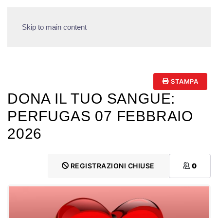
Skip to main content
STAMPA
DONA IL TUO SANGUE:
PERFUGAS 07 FEBBRAIO
2026
REGISTRAZIONI CHIUSE
0