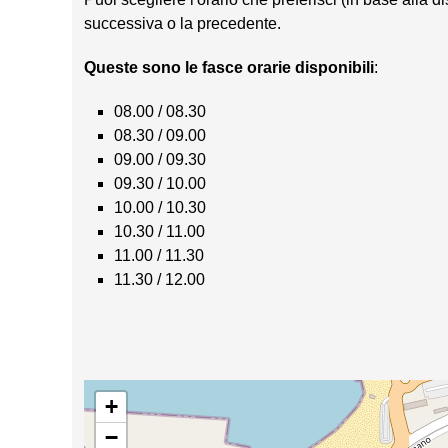
successiva o la precedente.
Queste sono le fasce orarie disponibili
:
08.00 / 08.30
08.30 / 09.00
09.00 / 09.30
09.30 / 10.00
10.00 / 10.30
10.30 / 11.00
11.00 / 11.30
11.30 / 12.00
+
−