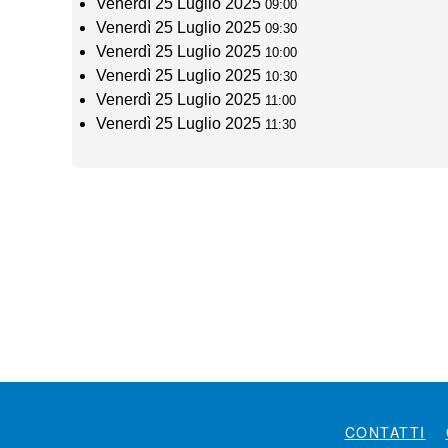
Venerdì 25 Luglio 2025
09:00
Venerdì 25 Luglio 2025
09:30
Venerdì 25 Luglio 2025
10:00
Venerdì 25 Luglio 2025
10:30
Venerdì 25 Luglio 2025
11:00
Venerdì 25 Luglio 2025
11:30
CONTATTI