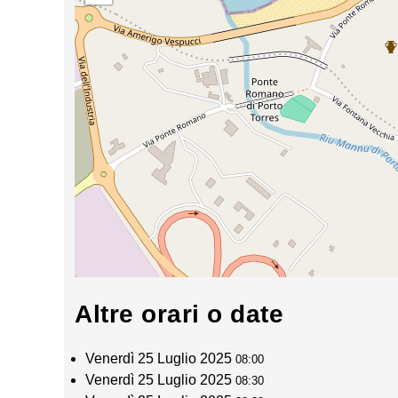
Altre orari o date
Venerdì 25 Luglio 2025
08:00
Venerdì 25 Luglio 2025
08:30