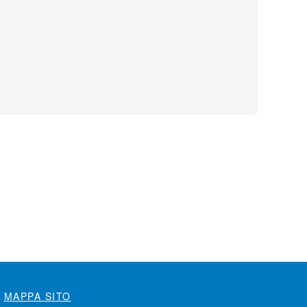
MAPPA SITO