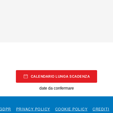
CALENDARIO LUNGA SCADENZA
date da confermare
GDPR
PRIVACY POLICY
COOKIE POLICY
CREDITI