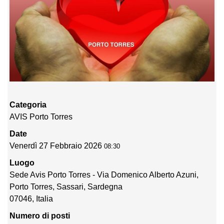
Categoria
AVIS Porto Torres
Date
Venerdì 27 Febbraio 2026
08:30
Luogo
Sede Avis Porto Torres - Via Domenico Alberto Azuni,
Porto Torres, Sassari, Sardegna
07046, Italia
Numero di posti