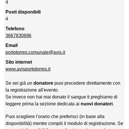
4
Posti disponibili
4
Telefono
3667830696
Email
portotorres.comunale@avis.it
Sito internet
www.avisportotorres.it
Se sei già un
donatore
puoi procedere direttamente con
la registrazione all'evento.
Se invece non hai mai donato il sangue ti preghiamo di
leggere prima la sezione dedicata ai
nuovi donatori
.
Puoi scegliere l'orario che preferisci (in base alla
disponibilità) mentre compili il modulo di registrazione. Se