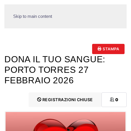
Skip to main content
STAMPA
DONA IL TUO SANGUE:
PORTO TORRES 27
FEBBRAIO 2026
REGISTRAZIONI CHIUSE
0