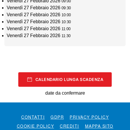
Venerdì 27 Febbraio 2026
09:00
Venerdì 27 Febbraio 2026
09:30
Venerdì 27 Febbraio 2026
10:00
Venerdì 27 Febbraio 2026
10:30
Venerdì 27 Febbraio 2026
11:00
Venerdì 27 Febbraio 2026
11:30
CALENDARIO LUNGA SCADENZA
date da confermare
CONTATTI
GDPR
PRIVACY POLICY
COOKIE POLICY
CREDITI
MAPPA SITO