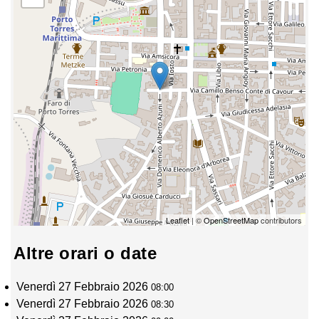
Leaflet
| ©
OpenStreetMap
contributors
Altre orari o date
Venerdì 27 Febbraio 2026
08:00
Venerdì 27 Febbraio 2026
08:30