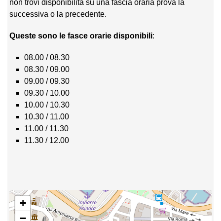
non trovi disponibilità su una fascia oraria prova la
successiva o la precedente.
Queste sono le fasce orarie disponibili
:
08.00 / 08.30
08.30 / 09.00
09.00 / 09.30
09.30 / 10.00
10.00 / 10.30
10.30 / 11.00
11.00 / 11.30
11.30 / 12.00
+
−