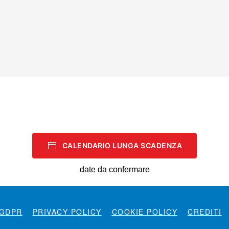
CALENDARIO LUNGA SCADENZA
date da confermare
GDPR
PRIVACY POLICY
COOKIE POLICY
CREDITI