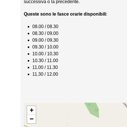
successiva o la precedente.
Queste sono le fasce orarie disponibili
:
08.00 / 08.30
08.30 / 09.00
09.00 / 09.30
09.30 / 10.00
10.00 / 10.30
10.30 / 11.00
11.00 / 11.30
11.30 / 12.00
+
−