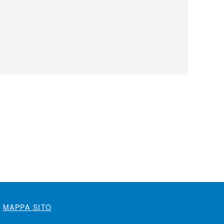
MAPPA SITO