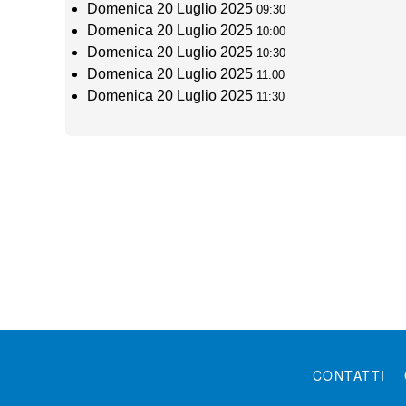
Domenica 20 Luglio 2025
09:30
Domenica 20 Luglio 2025
10:00
Domenica 20 Luglio 2025
10:30
Domenica 20 Luglio 2025
11:00
Domenica 20 Luglio 2025
11:30
CONTATTI