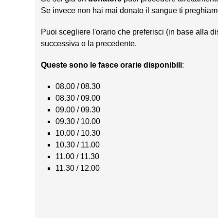
Se invece non hai mai donato il sangue ti preghiam
Puoi scegliere l'orario che preferisci (in base alla d
successiva o la precedente.
Queste sono le fasce orarie disponibili
:
08.00 / 08.30
08.30 / 09.00
09.00 / 09.30
09.30 / 10.00
10.00 / 10.30
10.30 / 11.00
11.00 / 11.30
11.30 / 12.00