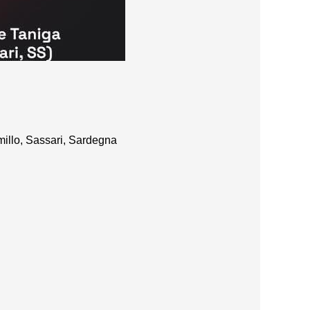
millo, Sassari, Sardegna