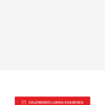
CALENDARIO LUNGA SCADENZA