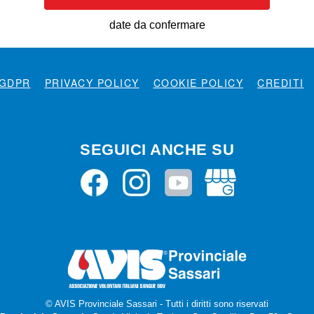
date da confermare
GDPR
PRIVACY POLICY
COOKIE POLICY
CREDITI
SEGUICI ANCHE SU
© AVIS Provinciale Sassari - Tutti i diritti sono riservati