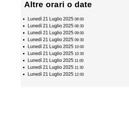
Altre orari o date
Lunedì 21 Luglio 2025
08:00
Lunedì 21 Luglio 2025
08:30
Lunedì 21 Luglio 2025
09:00
Lunedì 21 Luglio 2025
09:30
Lunedì 21 Luglio 2025
10:00
Lunedì 21 Luglio 2025
10:30
Lunedì 21 Luglio 2025
11:00
Lunedì 21 Luglio 2025
11:30
Lunedì 21 Luglio 2025
12:00