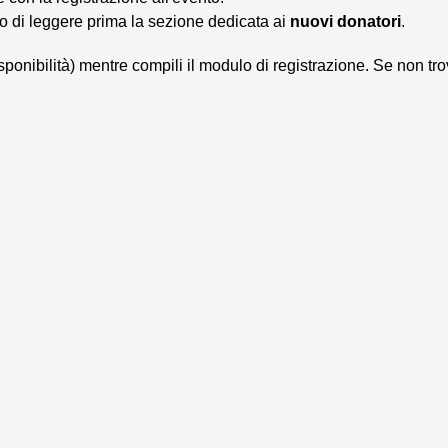
o di leggere prima la sezione dedicata ai
nuovi donatori
.
isponibilità) mentre compili il modulo di registrazione. Se non tro