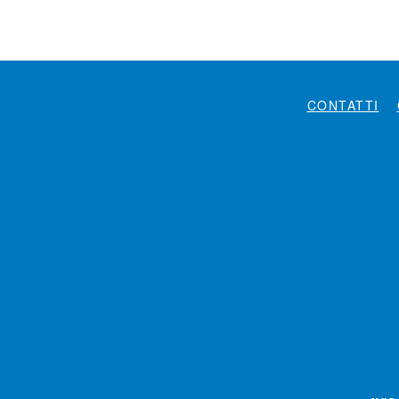
CONTATTI