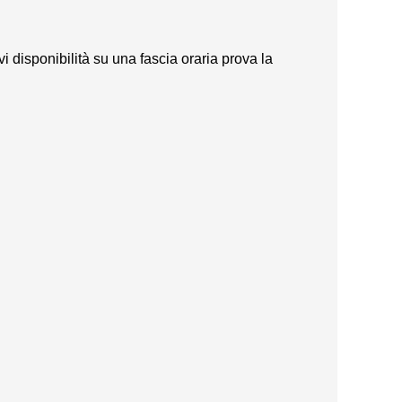
vi disponibilità su una fascia oraria prova la