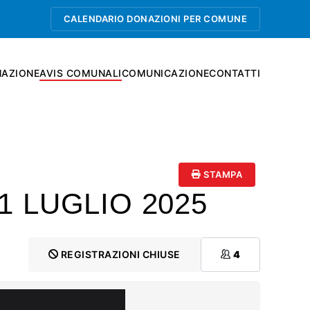
CALENDARIO DONAZIONI PER COMUNE
AZIONE
AVIS COMUNALI
COMUNICAZIONE
CONTATTI
STAMPA
1 LUGLIO 2025
REGISTRAZIONI CHIUSE
4