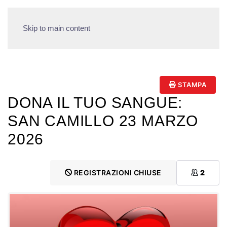
Skip to main content
STAMPA
DONA IL TUO SANGUE:
SAN CAMILLO 23 MARZO
2026
REGISTRAZIONI CHIUSE
2