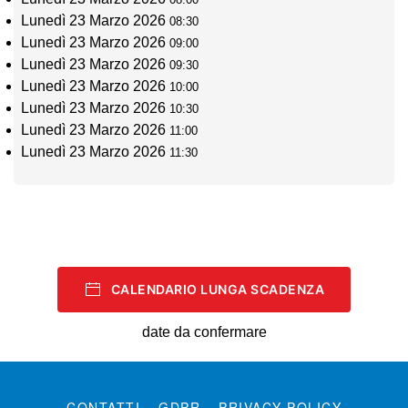
Lunedì 23 Marzo 2026
08:30
Lunedì 23 Marzo 2026
09:00
Lunedì 23 Marzo 2026
09:30
Lunedì 23 Marzo 2026
10:00
Lunedì 23 Marzo 2026
10:30
Lunedì 23 Marzo 2026
11:00
Lunedì 23 Marzo 2026
11:30
CALENDARIO LUNGA SCADENZA
date da confermare
CONTATTI
GDPR
PRIVACY POLICY