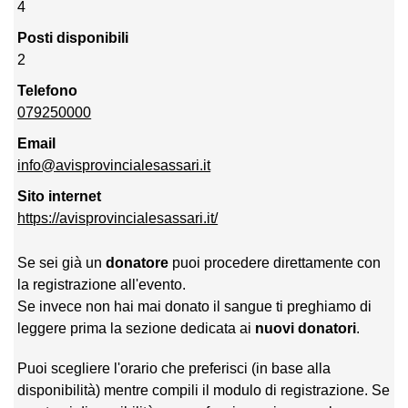
4
Posti disponibili
2
Telefono
079250000
Email
info@avisprovincialesassari.it
Sito internet
https://avisprovincialesassari.it/
Se sei già un
donatore
puoi procedere direttamente con
la registrazione all'evento.
Se invece non hai mai donato il sangue ti preghiamo di
leggere prima la sezione dedicata ai
nuovi donatori
.
Puoi scegliere l'orario che preferisci (in base alla
disponibilità) mentre compili il modulo di registrazione. Se