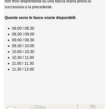
non trovi disponibilità su una fascia oraria prova la
successiva o la precedente.
Queste sono le fasce orarie disponibili
:
08.00 / 08.30
08.30 / 09.00
09.00 / 09.30
09.30 / 10.00
10.00 / 10.30
10.30 / 11.00
11.00 / 11.30
11.30 / 12.00