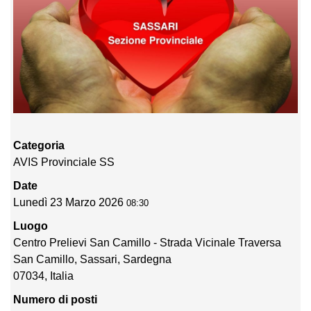
Categoria
AVIS Provinciale SS
Date
Lunedì 23 Marzo 2026
08:30
Luogo
Centro Prelievi San Camillo - Strada Vicinale Traversa
San Camillo, Sassari, Sardegna
07034, Italia
Numero di posti