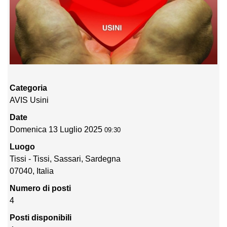
Categoria
AVIS Usini
Date
Domenica 13 Luglio 2025
09:30
Luogo
Tissi - Tissi, Sassari, Sardegna
07040, Italia
Numero di posti
4
Posti disponibili