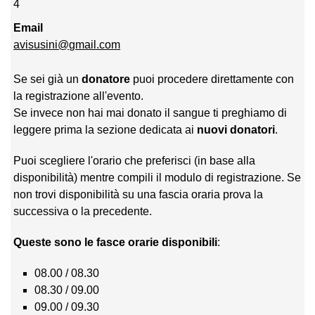
4
Email
avisusini@gmail.com
Se sei già un
donatore
puoi procedere direttamente con
la registrazione all'evento.
Se invece non hai mai donato il sangue ti preghiamo di
leggere prima la sezione dedicata ai
nuovi donatori
.
Puoi scegliere l'orario che preferisci (in base alla
disponibilità) mentre compili il modulo di registrazione. Se
non trovi disponibilità su una fascia oraria prova la
successiva o la precedente.
Queste sono le fasce orarie disponibili
:
08.00 / 08.30
08.30 / 09.00
09.00 / 09.30