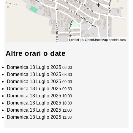
Leaflet
| ©
OpenStreetMap
contributors
Altre orari o date
Domenica 13 Luglio 2025
08:00
Domenica 13 Luglio 2025
08:30
Domenica 13 Luglio 2025
09:00
Domenica 13 Luglio 2025
09:30
Domenica 13 Luglio 2025
10:00
Domenica 13 Luglio 2025
10:30
Domenica 13 Luglio 2025
11:00
Domenica 13 Luglio 2025
11:30