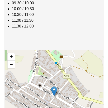
09.30 / 10.00
10.00 / 10.30
10.30 / 11.00
11.00 / 11.30
11.30 / 12.00
+
−