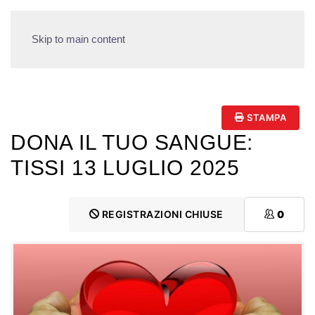
Skip to main content
STAMPA
DONA IL TUO SANGUE:
TISSI 13 LUGLIO 2025
REGISTRAZIONI CHIUSE
0