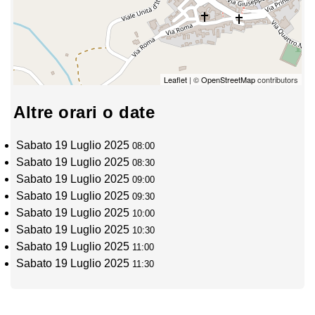
Leaflet
| ©
OpenStreetMap
contributors
Altre orari o date
Sabato 19 Luglio 2025
08:00
Sabato 19 Luglio 2025
08:30
Sabato 19 Luglio 2025
09:00
Sabato 19 Luglio 2025
09:30
Sabato 19 Luglio 2025
10:00
Sabato 19 Luglio 2025
10:30
Sabato 19 Luglio 2025
11:00
Sabato 19 Luglio 2025
11:30