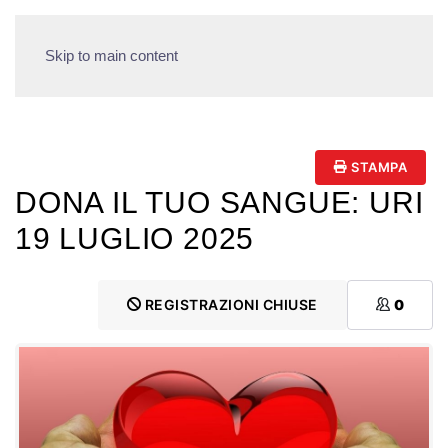
Skip to main content
STAMPA
DONA IL TUO SANGUE: URI
19 LUGLIO 2025
REGISTRAZIONI CHIUSE
0