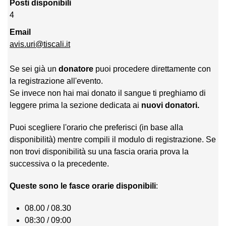
Posti disponibili
4
Email
avis.uri@tiscali.it
Se sei già un
donatore
puoi procedere direttamente con
la registrazione all'evento.
Se invece non hai mai donato il sangue ti preghiamo di
leggere prima la sezione dedicata ai
nuovi donatori.
Puoi scegliere l'orario che preferisci (in base alla
disponibilità) mentre compili il modulo di registrazione. Se
non trovi disponibilità su una fascia oraria prova la
successiva o la precedente.
Queste sono le fasce orarie disponibili
:
08.00 / 08.30
08:30 / 09:00