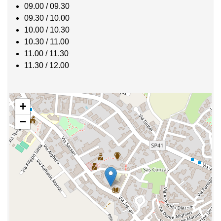
09.00 / 09.30
09.30 / 10.00
10.00 / 10.30
10.30 / 11.00
11.00 / 11.30
11.30 / 12.00
+
−