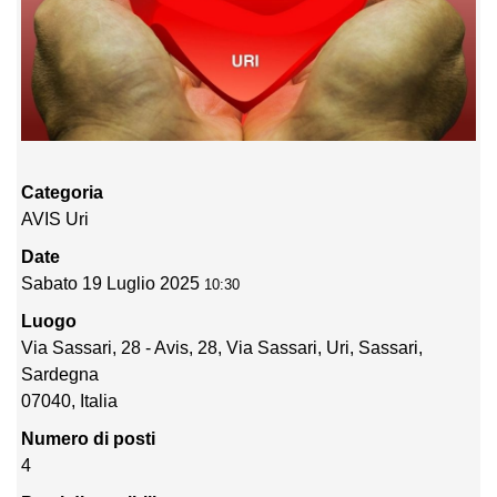
Categoria
AVIS Uri
Date
Sabato 19 Luglio 2025
10:30
Luogo
Via Sassari, 28 - Avis, 28, Via Sassari, Uri, Sassari,
Sardegna
07040, Italia
Numero di posti
4