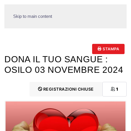
Skip to main content
STAMPA
DONA IL TUO SANGUE :
OSILO 03 NOVEMBRE 2024
REGISTRAZIONI CHIUSE
1