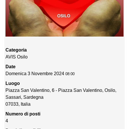
Categoria
AVIS Osilo
Date
Domenica 3 Novembre 2024
08:00
Luogo
Piazza San Valentino, 6 - Piazza San Valentino, Osilo,
Sassari, Sardegna
07033, Italia
Numero di posti
4