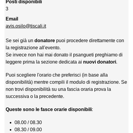
Posti disponibili
3
Email
avis.osilo@tiscali.it
Se sei già un
donatore
puoi procedere direttamente con
la registrazione all'evento.
Se invece non hai mai donato il psangueti preghiamo di
leggere prima la sezione dedicata ai
nuovi donatori
.
Puoi scegliere l'orario che preferisci (in base alla
disponibilità) mentre compili il modulo di registrazione. Se
non trovi disponibilità su una fascia oraria prova la
successiva o la precedente.
Queste sono le fasce orarie disponibili
:
08.00 / 08.30
08.30 / 09.00