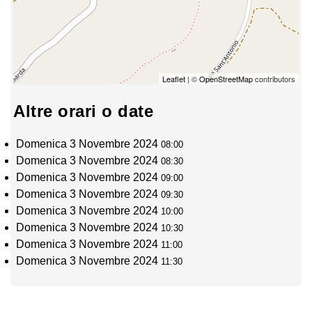
Leaflet
| ©
OpenStreetMap
contributors
Altre orari o date
Domenica 3 Novembre 2024
08:00
Domenica 3 Novembre 2024
08:30
Domenica 3 Novembre 2024
09:00
Domenica 3 Novembre 2024
09:30
Domenica 3 Novembre 2024
10:00
Domenica 3 Novembre 2024
10:30
Domenica 3 Novembre 2024
11:00
Domenica 3 Novembre 2024
11:30