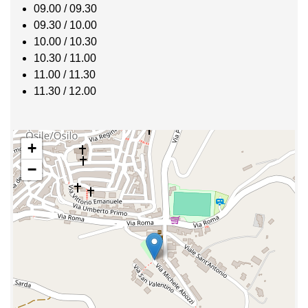
09.00 / 09.30
09.30 / 10.00
10.00 / 10.30
10.30 / 11.00
11.00 / 11.30
11.30 / 12.00
+
−