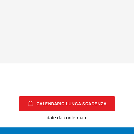
CALENDARIO LUNGA SCADENZA
date da confermare