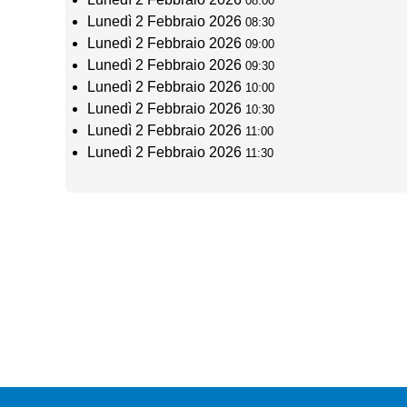
08:00
Lunedì 2 Febbraio 2026
08:30
Lunedì 2 Febbraio 2026
09:00
Lunedì 2 Febbraio 2026
09:30
Lunedì 2 Febbraio 2026
10:00
Lunedì 2 Febbraio 2026
10:30
Lunedì 2 Febbraio 2026
11:00
Lunedì 2 Febbraio 2026
11:30