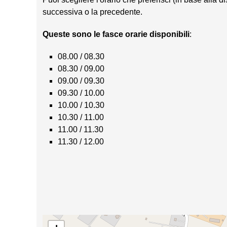
successiva o la precedente.
Queste sono le fasce orarie disponibili
:
08.00 / 08.30
08.30 / 09.00
09.00 / 09.30
09.30 / 10.00
10.00 / 10.30
10.30 / 11.00
11.00 / 11.30
11.30 / 12.00