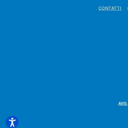
CONTATTI
AVIS 