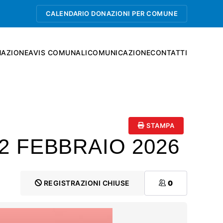
CALENDARIO DONAZIONI PER COMUNE
AZIONE
AVIS COMUNALI
COMUNICAZIONE
CONTATTI
STAMPA
2 FEBBRAIO 2026
REGISTRAZIONI CHIUSE
0