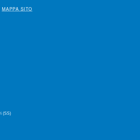
MAPPA SITO
i (SS)