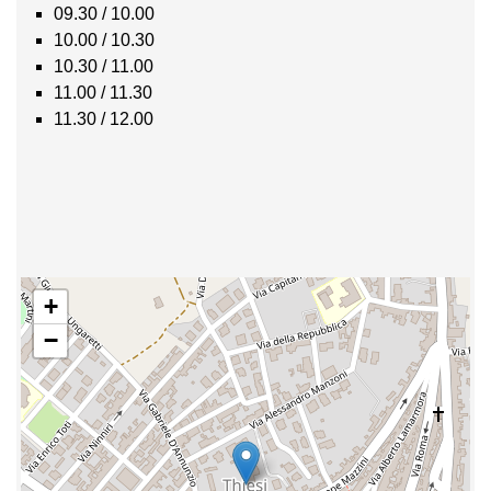
09.30 / 10.00
10.00 / 10.30
10.30 / 11.00
11.00 / 11.30
11.30 / 12.00
+
−