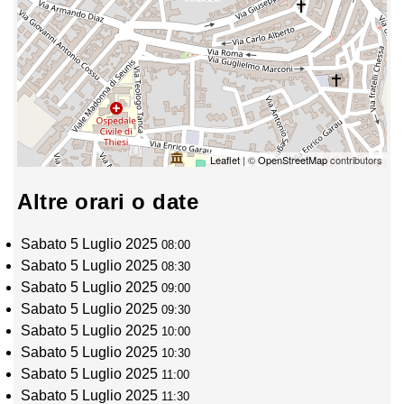
Leaflet
| ©
OpenStreetMap
contributors
Altre orari o date
Sabato 5 Luglio 2025
08:00
Sabato 5 Luglio 2025
08:30
Sabato 5 Luglio 2025
09:00
Sabato 5 Luglio 2025
09:30
Sabato 5 Luglio 2025
10:00
Sabato 5 Luglio 2025
10:30
Sabato 5 Luglio 2025
11:00
Sabato 5 Luglio 2025
11:30