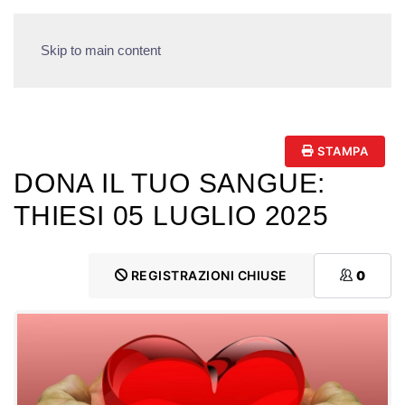
Skip to main content
STAMPA
DONA IL TUO SANGUE:
THIESI 05 LUGLIO 2025
REGISTRAZIONI CHIUSE
0