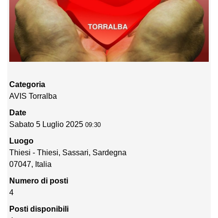
Categoria
AVIS Torralba
Date
Sabato 5 Luglio 2025
09:30
Luogo
Thiesi - Thiesi, Sassari, Sardegna
07047, Italia
Numero di posti
4
Posti disponibili