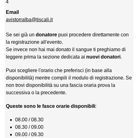
4
Email
avistorralba@tiscali.it
Se sei già un
donatore
puoi procedere direttamente con
la registrazione all'evento.
Se invece non hai mai donato il sangue ti preghiamo di
leggere prima la sezione dedicata ai
nuovi donatori
.
Puoi scegliere l'orario che preferisci (in base alla
disponibilità) mentre compili il modulo di registrazione. Se
non trovi disponibilità su una fascia oraria prova la
successiva o la precedente.
Queste sono le fasce orarie disponibili
:
08.00 / 08.30
08.30 / 09.00
09.00 / 09.30